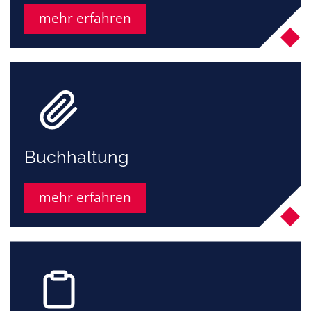
mehr erfahren
Buchhaltung
mehr erfahren