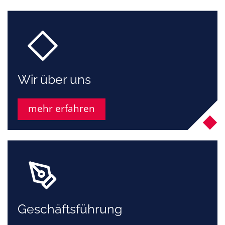
Wir über uns
mehr erfahren
Geschäftsführung