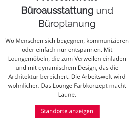
Büroausstattung
und
Büroplanung
Wo Menschen sich begegnen, kommunizieren
oder einfach nur entspannen. Mit
Loungemöbeln, die zum Verweilen einladen
und mit dynamischem Design, das die
Architektur bereichert. Die Arbeitswelt wird
wohnlicher. Das Lounge Farbkonzept macht
Laune.
Standorte anzeigen