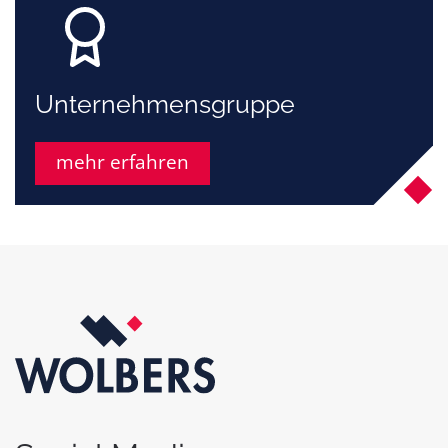
Unternehmens­gruppe
mehr erfahren