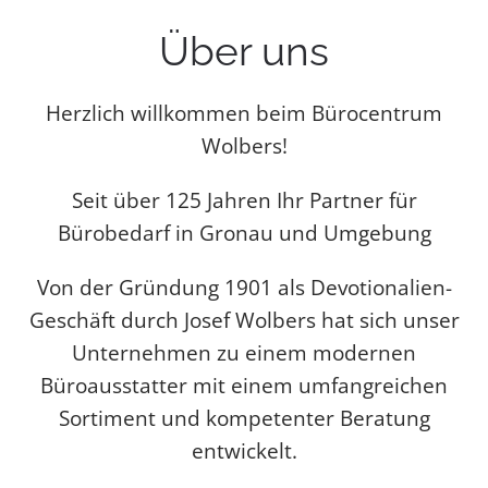
Über uns
Herzlich willkommen beim Bürocentrum
Wolbers!
Seit über 125 Jahren Ihr Partner für
Bürobedarf in Gronau und Umgebung
Von der Gründung 1901 als Devotionalien-
Geschäft durch Josef Wolbers hat sich unser
Unternehmen zu einem modernen
Büroausstatter mit einem umfangreichen
Sortiment und kompetenter Beratung
entwickelt.