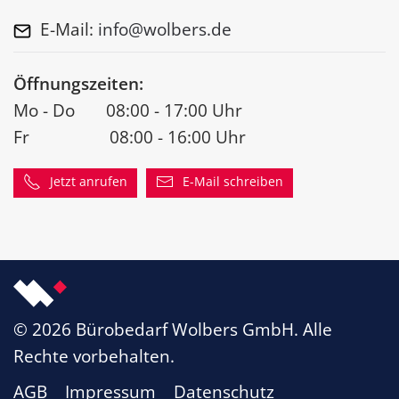
E-Mail:
info@wolbers.de
Öffnungszeiten:
Mo - Do 08:00 - 17:00 Uhr
Fr 08:00 - 16:00 Uhr
Jetzt anrufen
E-Mail schreiben
©
2026
Bürobedarf Wolbers GmbH. Alle
Rechte vorbehalten.
AGB
Impressum
Datenschutz