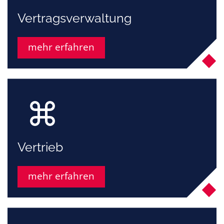
Vertragsverwaltung
mehr erfahren
Vertrieb
mehr erfahren