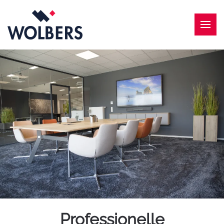
Skip to main content
Professionelle