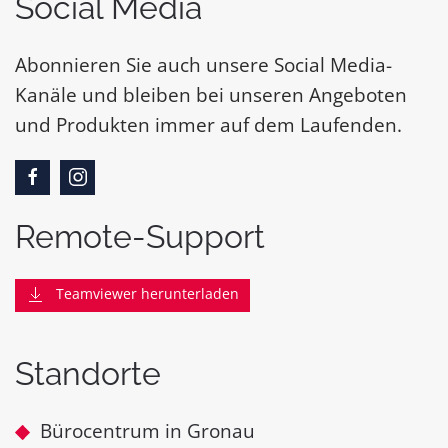
Social Media
Abonnieren Sie auch unsere Social Media-
Kanäle und bleiben bei unseren Angeboten
und Produkten immer auf dem Laufenden.
Remote-Support
Teamviewer herunterladen
Standorte
Bürocentrum in Gronau