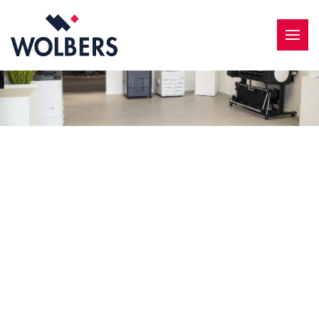
Skip to main content