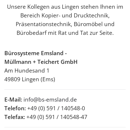
Unsere Kollegen aus Lingen stehen Ihnen im
Bereich Kopier- und Drucktechnik,
Präsentationstechnik, Büromöbel und
Bürobedarf mit Rat und Tat zur Seite.
Bürosysteme Emsland -
Müllmann + Teichert GmbH
Am Hundesand 1
49809 Lingen (Ems)
E-Mail:
info@bs-emsland.de
Telefon:
+49 (0) 591 / 140548-0
Telefax:
+49 (0) 591 / 140548-47