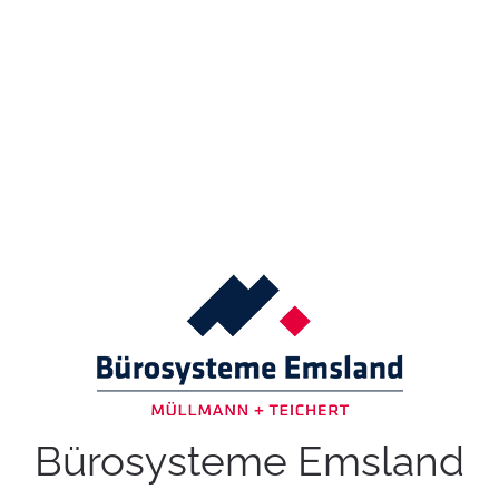
Bürosysteme Emsland