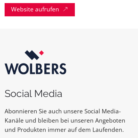
Website aufrufen
Social Media
Abonnieren Sie auch unsere Social Media-
Kanäle und bleiben bei unseren Angeboten
und Produkten immer auf dem Laufenden.